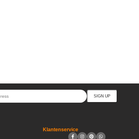
Klantenservice