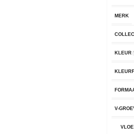
MERK
COLLEC
KLEUR
KLEURF
FORMA
V-GROE
VLOE