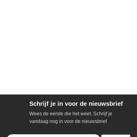
Schrijf je in voor de nieuwsbrief
Wees de eerste die het weet. Schrijf je
vandaag nog in voor de nieuwsbrief