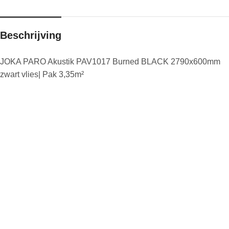
Beschrijving
JOKA PARO Akustik PAV1017 Burned BLACK 2790x600mm
zwart vlies| Pak 3,35m²