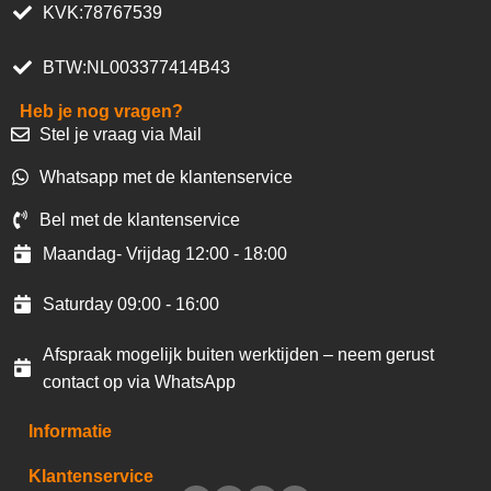
KVK:78767539
BTW:NL003377414B43
Heb je nog vragen?
Stel je vraag via Mail
Whatsapp met de klantenservice
Bel met de klantenservice
Maandag- Vrijdag 12:00 - 18:00
Saturday 09:00 - 16:00
Afspraak mogelijk buiten werktijden – neem gerust
contact op via WhatsApp
Informatie
Klantenservice