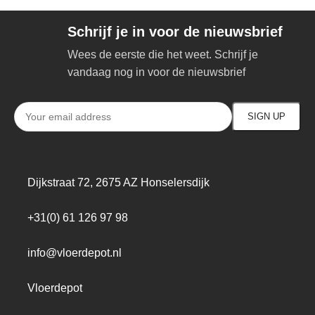
Schrijf je in voor de nieuwsbrief
Wees de eerste die het weet. Schrijf je
vandaag nog in voor de nieuwsbrief
Dijkstraat 72, 2675 AZ Honselersdijk
+31(0) 61 126 97 98
info@vloerdepot.nl
Vloerdepot