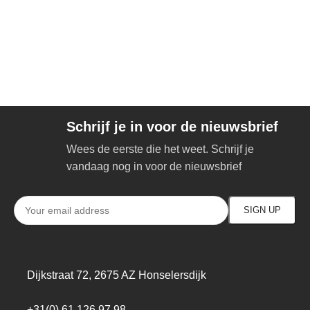
Schrijf je in voor de nieuwsbrief
Wees de eerste die het weet. Schrijf je
vandaag nog in voor de nieuwsbrief
Dijkstraat 72, 2675 AZ Honselersdijk
+31(0) 61 126 97 98