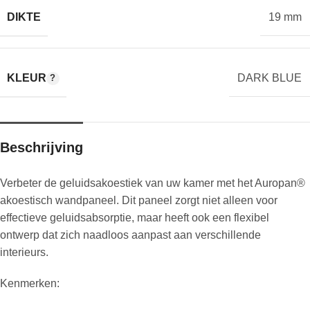
DIKTE
19 mm
KLEUR
DARK BLUE
Beschrijving
Verbeter de geluidsakoestiek van uw kamer met het Auropan®
akoestisch wandpaneel. Dit paneel zorgt niet alleen voor
effectieve geluidsabsorptie, maar heeft ook een flexibel
ontwerp dat zich naadloos aanpast aan verschillende
interieurs.
Kenmerken: