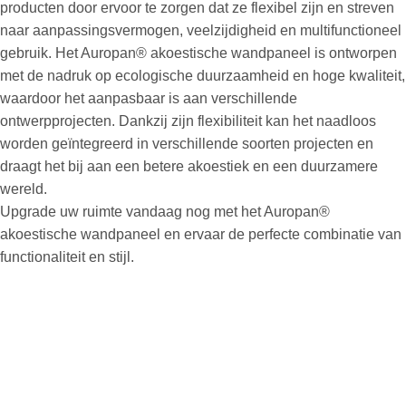
producten door ervoor te zorgen dat ze flexibel zijn en streven
naar aanpassingsvermogen, veelzijdigheid en multifunctioneel
gebruik. Het Auropan® akoestische wandpaneel is ontworpen
met de nadruk op ecologische duurzaamheid en hoge kwaliteit,
waardoor het aanpasbaar is aan verschillende
ontwerpprojecten. Dankzij zijn flexibiliteit kan het naadloos
worden geïntegreerd in verschillende soorten projecten en
draagt het bij aan een betere akoestiek en een duurzamere
wereld.
Upgrade uw ruimte vandaag nog met het Auropan®
akoestische wandpaneel en ervaar de perfecte combinatie van
functionaliteit en stijl.