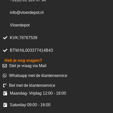
info@vloerdepot.nl
Vloerdepot
KVK:78767539
BTW:NL003377414B43
Heb je nog vragen?
Stel je vraag via Mail
Whatsapp met de klantenservice
Bel met de klantenservice
Maandag- Vrijdag 12:00 - 18:00
Saturday 09:00 - 16:00