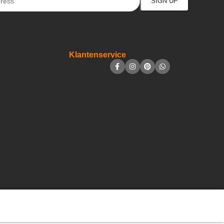
Klantenservice