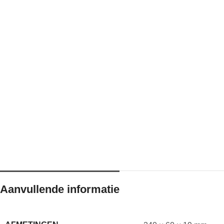
Aanvullende informatie