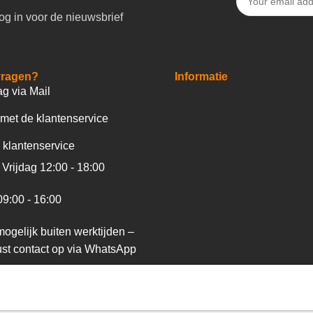
og in voor de nieuwsbrief
vragen?
Informatie
ag via Mail
met de klantenservice
 klantenservice
Vrijdag 12:00 - 18:00
09:00 - 16:00
ogelijk buiten werktijden –
st contact op via WhatsApp