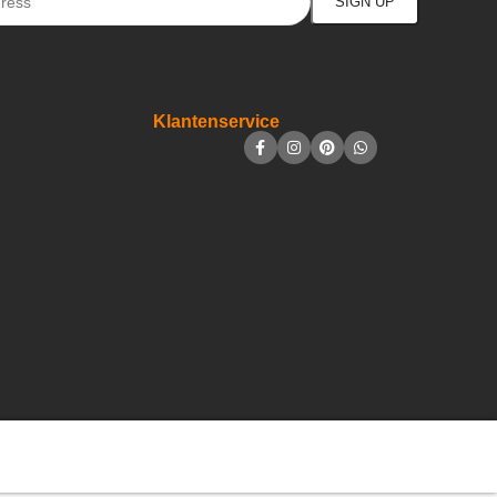
Klantenservice