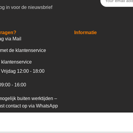
og in voor de nieuwsbrief
vragen?
Informatie
ag via Mail
met de klantenservice
 klantenservice
Vrijdag 12:00 - 18:00
09:00 - 16:00
ogelijk buiten werktijden –
st contact op via WhatsApp