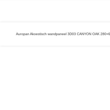
Auropan Akoestisch wandpaneel 3D03 CANYON OAK 280×