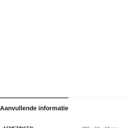
Aanvullende informatie