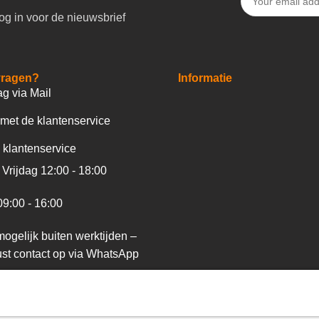
og in voor de nieuwsbrief
vragen?
Informatie
ag via Mail
met de klantenservice
 klantenservice
Vrijdag 12:00 - 18:00
09:00 - 16:00
ogelijk buiten werktijden –
st contact op via WhatsApp