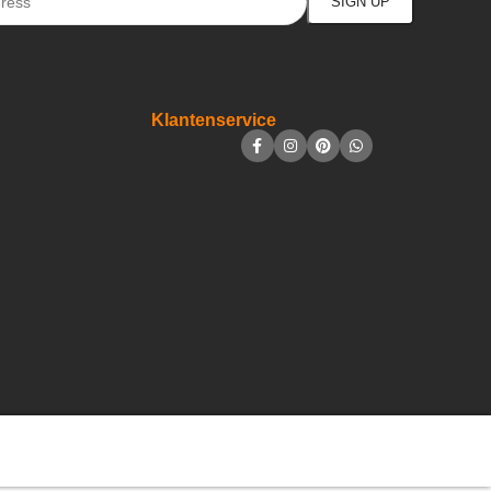
Klantenservice