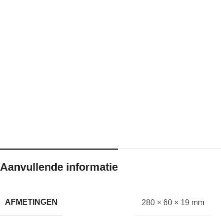
Aanvullende informatie
AFMETINGEN
280 × 60 × 19 mm