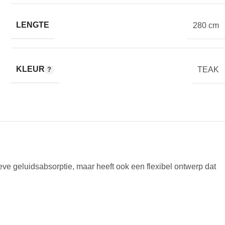
LENGTE
280 cm
KLEUR
TEAK
ve geluidsabsorptie, maar heeft ook een flexibel ontwerp dat