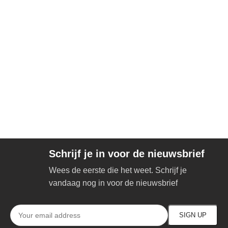
Schrijf je in voor de nieuwsbrief
Wees de eerste die het weet. Schrijf je
vandaag nog in voor de nieuwsbrief