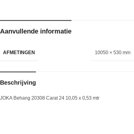
Aanvullende informatie
AFMETINGEN
10050 × 530 mm
Beschrijving
JOKA Behang 20308 Carat 24 10,05 x 0,53 mtr