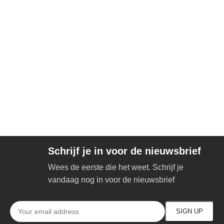
Schrijf je in voor de nieuwsbrief
Wees de eerste die het weet. Schrijf je
vandaag nog in voor de nieuwsbrief