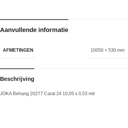
Aanvullende informatie
AFMETINGEN
10050 × 530 mm
Beschrijving
JOKA Behang 20277 Carat 24 10,05 x 0,53 mtr