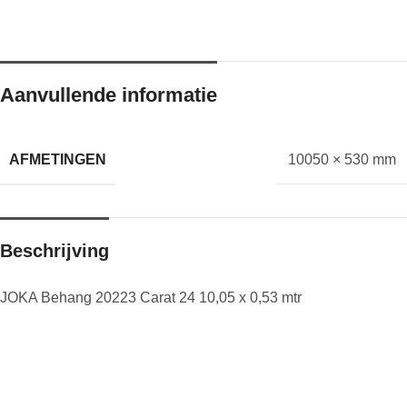
Aanvullende informatie
AFMETINGEN
10050 × 530 mm
Beschrijving
JOKA Behang 20223 Carat 24 10,05 x 0,53 mtr