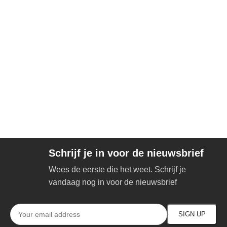
Schrijf je in voor de nieuwsbrief
Wees de eerste die het weet. Schrijf je
vandaag nog in voor de nieuwsbrief