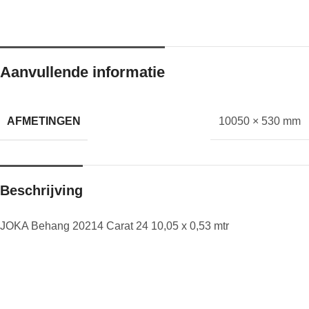
Aanvullende informatie
AFMETINGEN
10050 × 530 mm
Beschrijving
JOKA Behang 20214 Carat 24 10,05 x 0,53 mtr