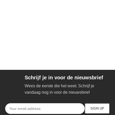
Schrijf je in voor de nieuwsbrief
Wees de eerste die het weet. Schrijf je
vandaag nog in voor de nieuwsbrief