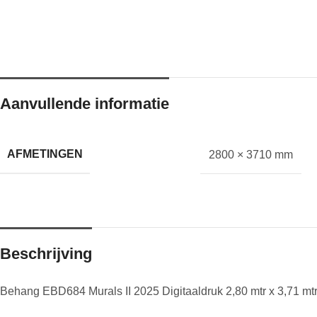
Aanvullende informatie
AFMETINGEN
2800 × 3710 mm
Beschrijving
Behang EBD684 Murals II 2025 Digitaaldruk 2,80 mtr x 3,71 mt