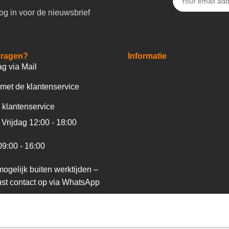
og in voor de nieuwsbrief
vragen?
Informatie
ag via Mail
met de klantenservice
 klantenservice
Vrijdag 12:00 - 18:00
09:00 - 16:00
ogelijk buiten werktijden –
st contact op via WhatsApp