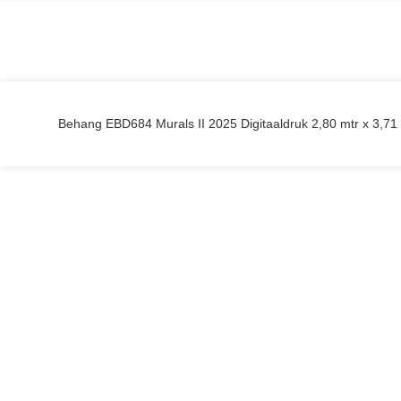
Behang EBD684 Murals II 2025 Digitaaldruk 2,80 mtr x 3,71