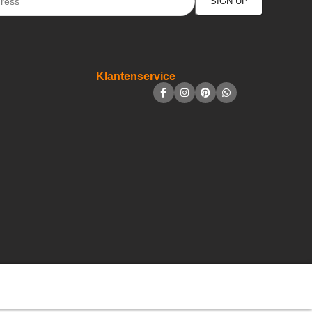
Klantenservice