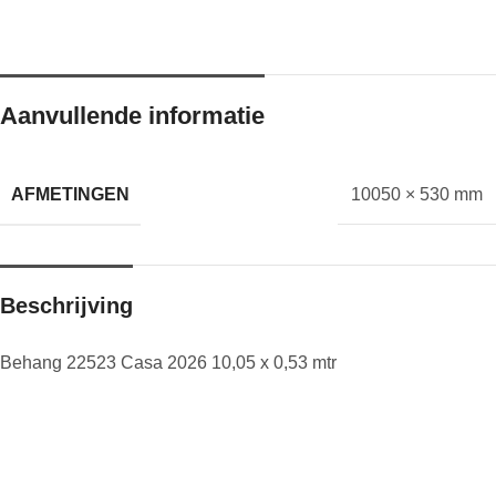
Aanvullende informatie
AFMETINGEN
10050 × 530 mm
Beschrijving
Behang 22523 Casa 2026 10,05 x 0,53 mtr