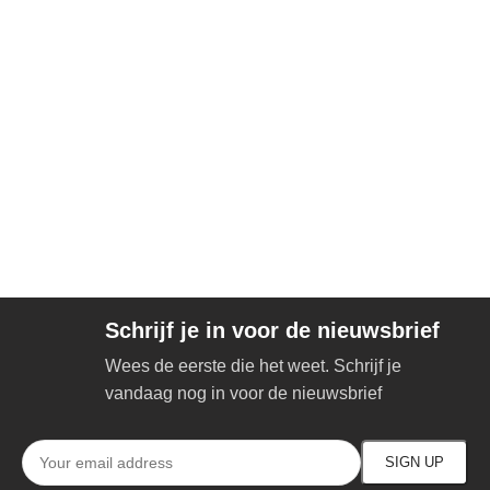
Schrijf je in voor de nieuwsbrief
Wees de eerste die het weet. Schrijf je
vandaag nog in voor de nieuwsbrief