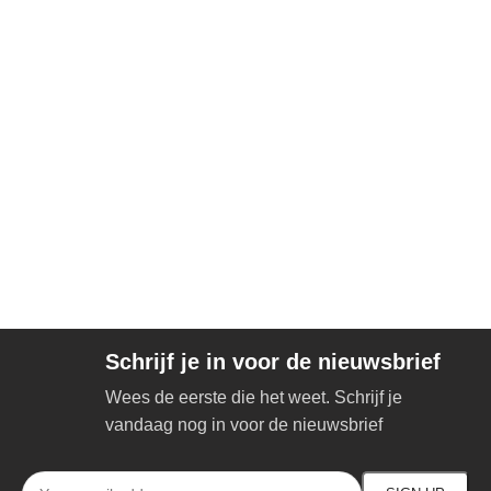
Schrijf je in voor de nieuwsbrief
Wees de eerste die het weet. Schrijf je
vandaag nog in voor de nieuwsbrief