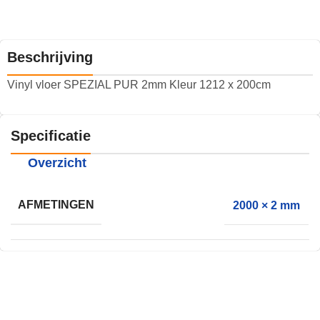
Beschrijving
Vinyl vloer SPEZIAL PUR 2mm Kleur 1212 x 200cm
Specificatie
Overzicht
AFMETINGEN
2000 × 2 mm