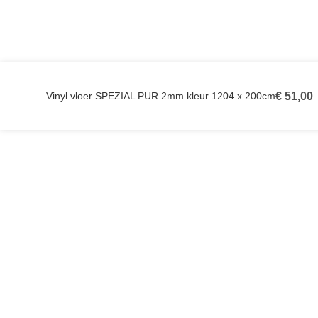
Vinyl vloer SPEZIAL PUR 2mm kleur 1204 x 200cm
€
51,00