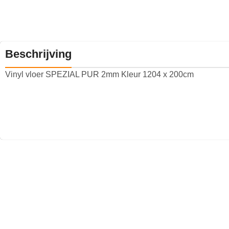
Beschrijving
Vinyl vloer SPEZIAL PUR 2mm Kleur 1204 x 200cm