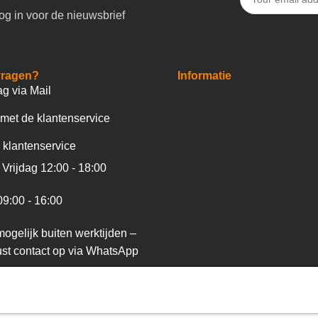
og in voor de nieuwsbrief
vragen?
Informatie
ag via Mail
met de klantenservice
 klantenservice
Vrijdag 12:00 - 18:00
09:00 - 16:00
ogelijk buiten werktijden –
st contact op via WhatsApp