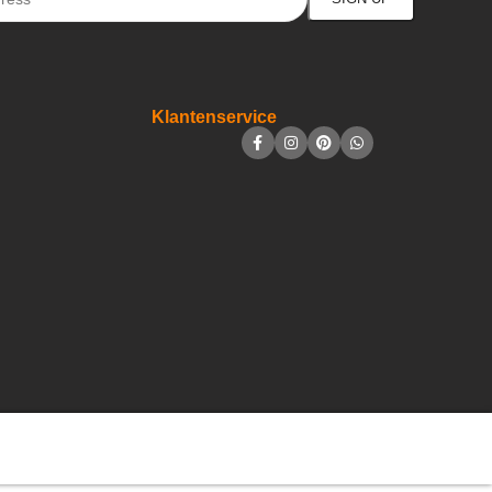
Klantenservice