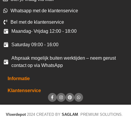
Whatsapp met de klantenservice
Bel met de klantenservice
Maandag- Vrijdag 12:00 - 18:00
Saturday 09:00 - 16:00
Afspraak mogelijk buiten werktijden – neem gerust
contact op via WhatsApp
Informatie
Klantenservice
Vloerdepot
2024 CREATED BY
SAGLAM
. PREMIUM SOLUTIONS.