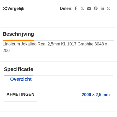
Vergelijk
Delen:
Beschrijving
Linoleum Jokalino Real 2,5mm Kl. 1017 Graphite 3048 x
200
Specificatie
Overzicht
AFMETINGEN
2000 × 2,5 mm