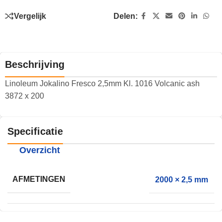
Vergelijk
Delen:
Beschrijving
Linoleum Jokalino Fresco 2,5mm Kl. 1016 Volcanic ash
3872 x 200
Specificatie
Overzicht
AFMETINGEN
2000 × 2,5 mm