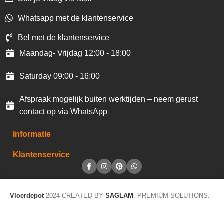
Whatsapp met de klantenservice
Bel met de klantenservice
Maandag- Vrijdag 12:00 - 18:00
Saturday 09:00 - 16:00
Afspraak mogelijk buiten werktijden – neem gerust
contact op via WhatsApp
Informatie
Klantenservice
Vloerdepot
2024 CREATED BY
SAGLAM
. PREMIUM SOLUTIONS.