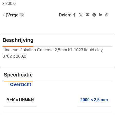
x 200,0
Vergelijk
Delen:
Beschrijving
Linoleum Jokalino Concrete 2,5mm Kl. 1023 liquid clay
3702 x 200,0
Specificatie
Overzicht
AFMETINGEN
2000 × 2,5 mm