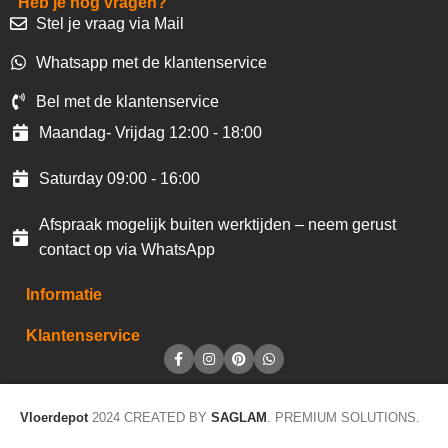
Heb je nog vragen?
Stel je vraag via Mail
Whatsapp met de klantenservice
Bel met de klantenservice
Maandag- Vrijdag 12:00 - 18:00
Saturday 09:00 - 16:00
Afspraak mogelijk buiten werktijden – neem gerust
contact op via WhatsApp
Informatie
Klantenservice
Vloerdepot
2024 CREATED BY
SAGLAM
. PREMIUM SOLUTIONS.