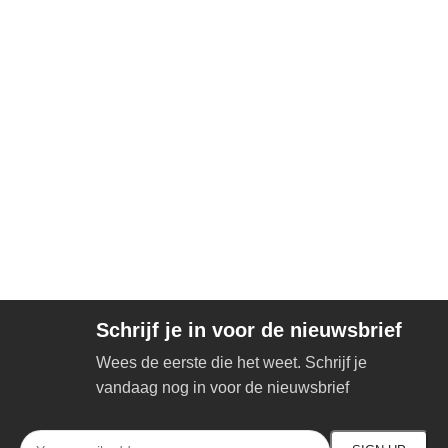
Schrijf je in voor de nieuwsbrief
Wees de eerste die het weet. Schrijf je
vandaag nog in voor de nieuwsbrief