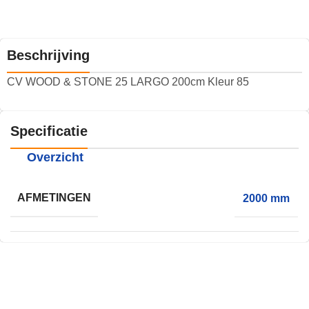
Beschrijving
CV WOOD & STONE 25 LARGO 200cm Kleur 85
Specificatie
Overzicht
AFMETINGEN
2000 mm