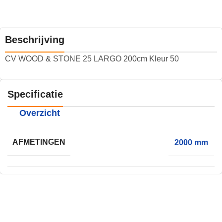
Beschrijving
CV WOOD & STONE 25 LARGO 200cm Kleur 50
Specificatie
Overzicht
AFMETINGEN
2000 mm