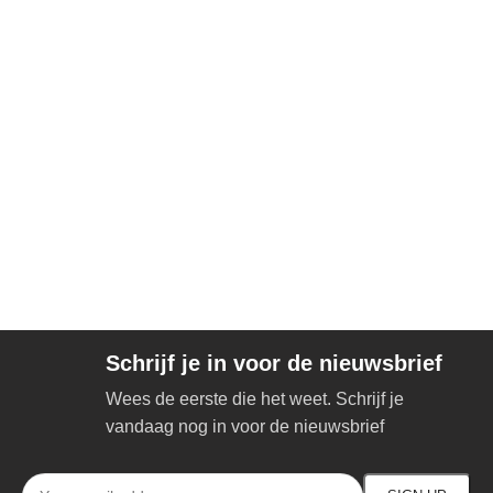
Schrijf je in voor de nieuwsbrief
Wees de eerste die het weet. Schrijf je
vandaag nog in voor de nieuwsbrief