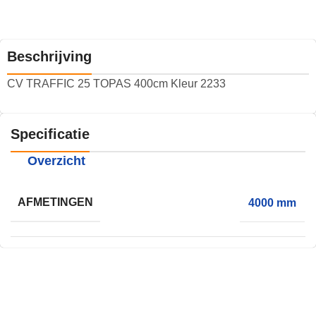
Beschrijving
CV TRAFFIC 25 TOPAS 400cm Kleur 2233
Specificatie
Overzicht
AFMETINGEN
4000 mm