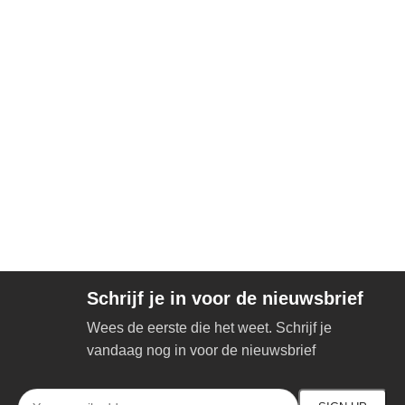
Schrijf je in voor de nieuwsbrief
Wees de eerste die het weet. Schrijf je
vandaag nog in voor de nieuwsbrief