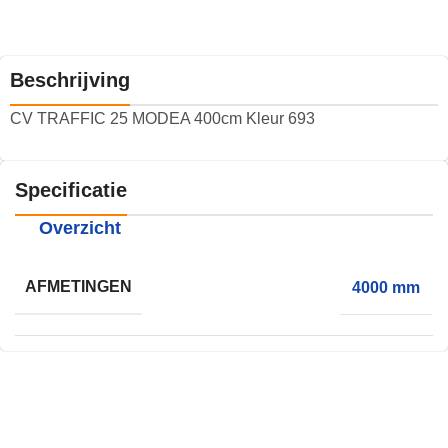
Beschrijving
CV TRAFFIC 25 MODEA 400cm Kleur 693
Specificatie
Overzicht
AFMETINGEN
4000 mm