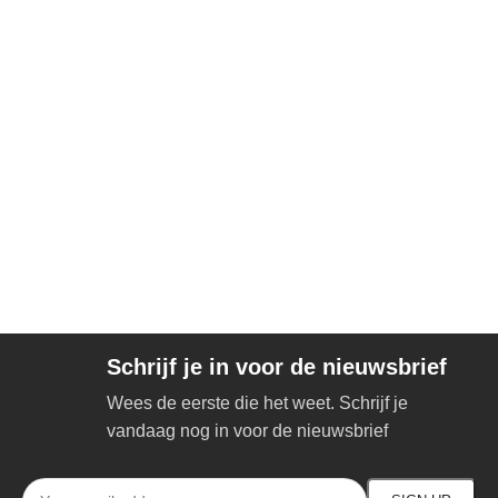
Schrijf je in voor de nieuwsbrief
Wees de eerste die het weet. Schrijf je
vandaag nog in voor de nieuwsbrief