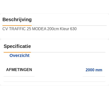
Beschrijving
CV TRAFFIC 25 MODEA 200cm Kleur 630
Specificatie
Overzicht
AFMETINGEN
2000 mm