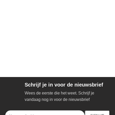
Schrijf je in voor de nieuwsbrief
Wees de eerste die het weet. Schrijf je
vandaag nog in voor de nieuwsbrief