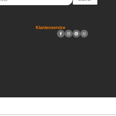
Klantenservice