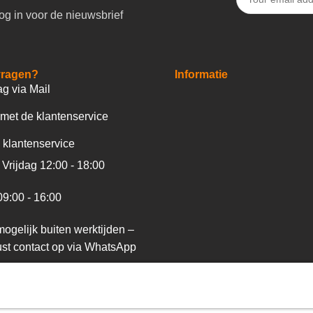
og in voor de nieuwsbrief
vragen?
Informatie
ag via Mail
met de klantenservice
 klantenservice
Vrijdag 12:00 - 18:00
09:00 - 16:00
ogelijk buiten werktijden –
st contact op via WhatsApp