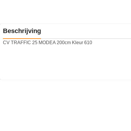
Beschrijving
CV TRAFFIC 25 MODEA 200cm Kleur 610