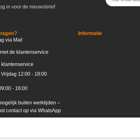
og in voor de nieuwsbrief
vragen?
Informatie
ag via Mail
met de klantenservice
 klantenservice
Vrijdag 12:00 - 18:00
09:00 - 16:00
ogelijk buiten werktijden –
st contact op via WhatsApp