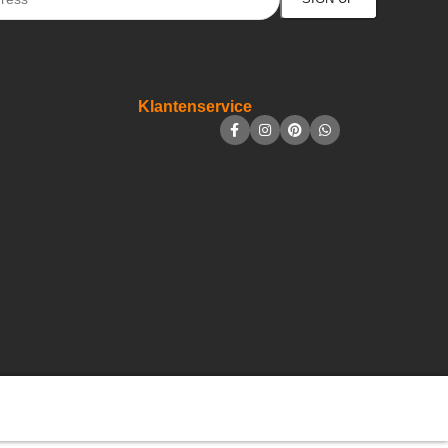
Klantenservice