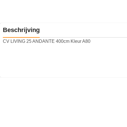
Beschrijving
CV LIVING 25 ANDANTE 400cm Kleur A80