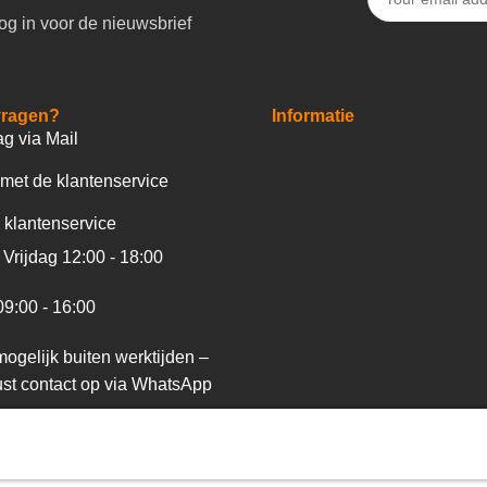
og in voor de nieuwsbrief
vragen?
Informatie
ag via Mail
met de klantenservice
 klantenservice
Vrijdag 12:00 - 18:00
09:00 - 16:00
ogelijk buiten werktijden –
st contact op via WhatsApp