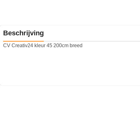
Beschrijving
CV Creativ24 kleur 45 200cm breed