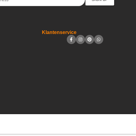
Klantenservice