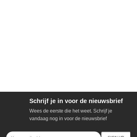
Schrijf je in voor de nieuwsbrief
Wees de eerste die het weet. Schrijf je
vandaag nog in voor de nieuwsbrief