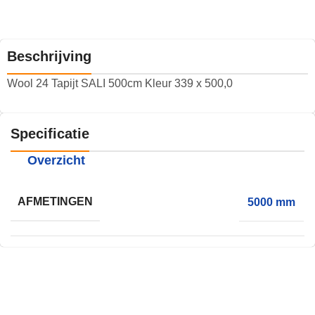
Beschrijving
Wool 24 Tapijt SALI 500cm Kleur 339 x 500,0
Specificatie
Overzicht
AFMETINGEN
5000 mm