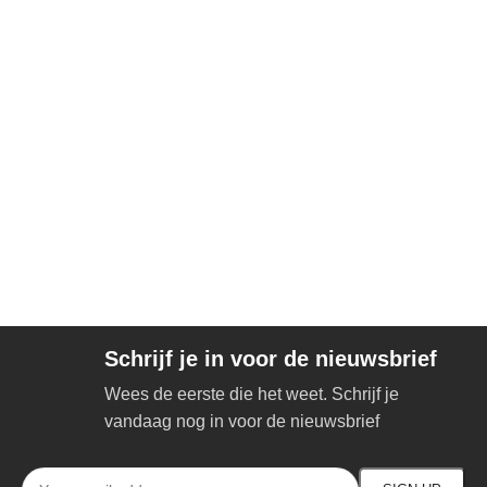
Schrijf je in voor de nieuwsbrief
Wees de eerste die het weet. Schrijf je
vandaag nog in voor de nieuwsbrief