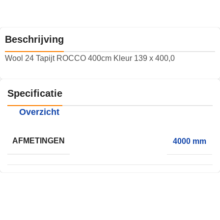
Beschrijving
Wool 24 Tapijt ROCCO 400cm Kleur 139 x 400,0
Specificatie
Overzicht
AFMETINGEN
4000 mm