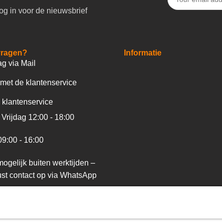
og in voor de nieuwsbrief
vragen?
Informatie
ag via Mail
met de klantenservice
 klantenservice
Vrijdag 12:00 - 18:00
09:00 - 16:00
ogelijk buiten werktijden –
st contact op via WhatsApp