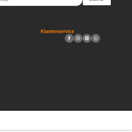
Klantenservice