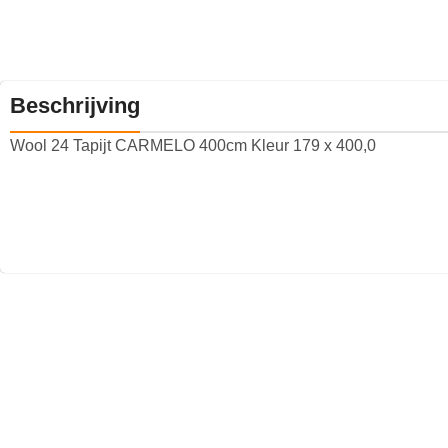
Beschrijving
Wool 24 Tapijt CARMELO 400cm Kleur 179 x 400,0