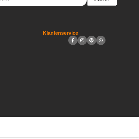
Klantenservice