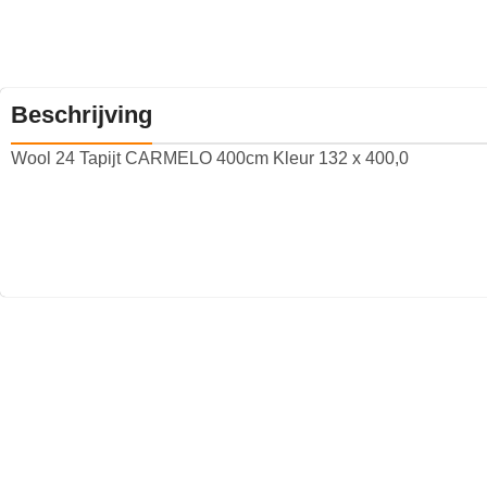
Beschrijving
Wool 24 Tapijt CARMELO 400cm Kleur 132 x 400,0