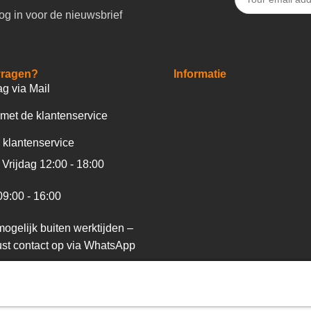
og in voor de nieuwsbrief
vragen?
Informatie
ag via Mail
met de klantenservice
 klantenservice
Vrijdag 12:00 - 18:00
09:00 - 16:00
ogelijk buiten werktijden –
st contact op via WhatsApp