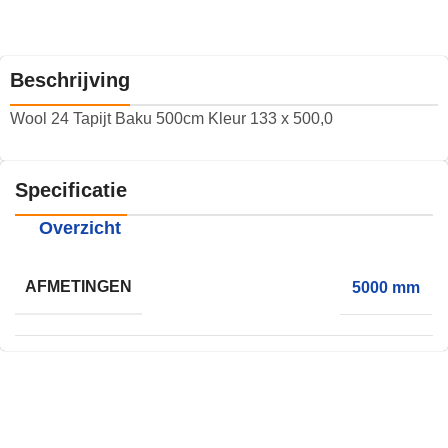
Beschrijving
Wool 24 Tapijt Baku 500cm Kleur 133 x 500,0
Specificatie
Overzicht
AFMETINGEN
5000 mm