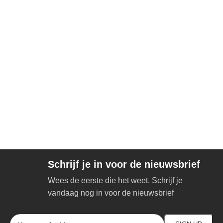
Schrijf je in voor de nieuwsbrief
Wees de eerste die het weet. Schrijf je
vandaag nog in voor de nieuwsbrief