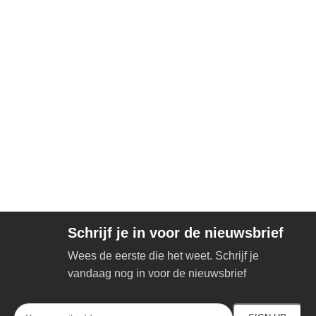
Schrijf je in voor de nieuwsbrief
Wees de eerste die het weet. Schrijf je
vandaag nog in voor de nieuwsbrief