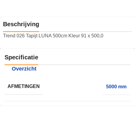
Beschrijving
Trend 026 Tapijt LUNA 500cm Kleur 91 x 500,0
Specificatie
Overzicht
AFMETINGEN
5000 mm