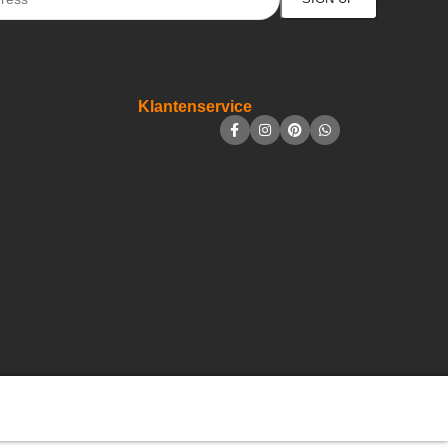
Klantenservice