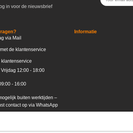
og in voor de nieuwsbrief
vragen?
Informatie
ag via Mail
met de klantenservice
 klantenservice
Vrijdag 12:00 - 18:00
09:00 - 16:00
ogelijk buiten werktijden –
st contact op via WhatsApp