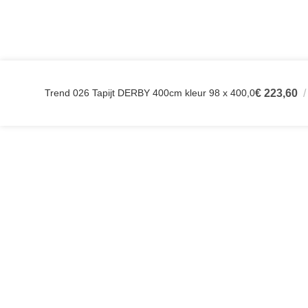
Trend 026 Tapijt DERBY 400cm kleur 98 x 400,0
€
223,60