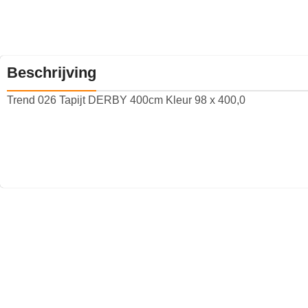
Beschrijving
Trend 026 Tapijt DERBY 400cm Kleur 98 x 400,0