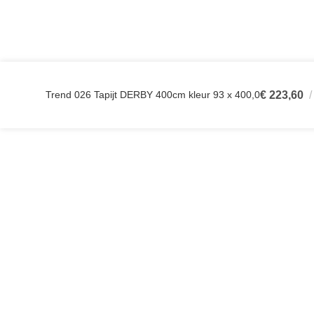
Trend 026 Tapijt DERBY 400cm kleur 93 x 400,0
€
223,60