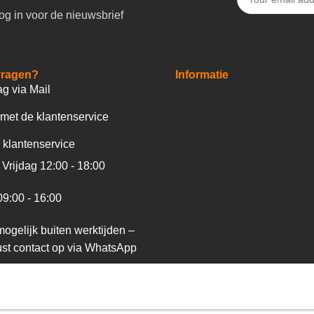
og in voor de nieuwsbrief
vragen?
Informatie
ag via Mail
met de klantenservice
 klantenservice
Vrijdag 12:00 - 18:00
09:00 - 16:00
ogelijk buiten werktijden –
st contact op via WhatsApp