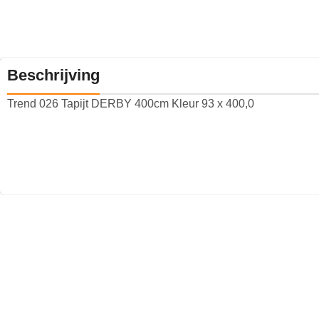
Beschrijving
Trend 026 Tapijt DERBY 400cm Kleur 93 x 400,0