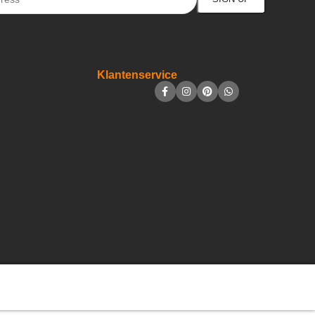
Klantenservice