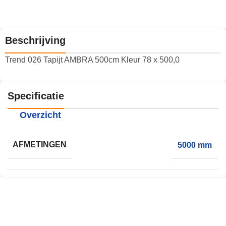
Beschrijving
Trend 026 Tapijt AMBRA 500cm Kleur 78 x 500,0
Specificatie
Overzicht
AFMETINGEN
5000 mm