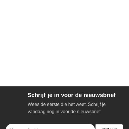
Schrijf je in voor de nieuwsbrief
Wees de eerste die het weet. Schrijf je
vandaag nog in voor de nieuwsbrief