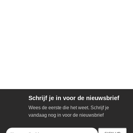
Schrijf je in voor de nieuwsbrief
Wees de eerste die het weet. Schrijf je
vandaag nog in voor de nieuwsbrief