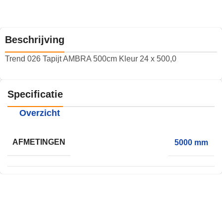
Beschrijving
Trend 026 Tapijt AMBRA 500cm Kleur 24 x 500,0
Specificatie
Overzicht
AFMETINGEN
5000 mm