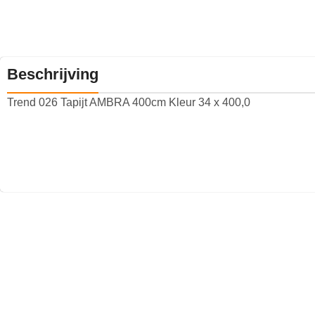
Beschrijving
Trend 026 Tapijt AMBRA 400cm Kleur 34 x 400,0