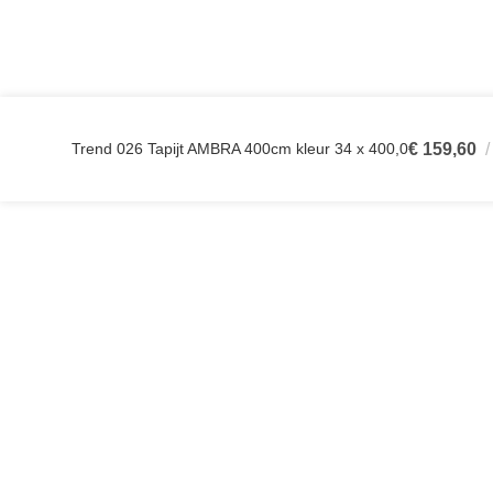
Trend 026 Tapijt AMBRA 400cm kleur 34 x 400,0
€
159,60