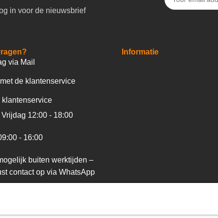
og in voor de nieuwsbrief
vragen?
Informatie
ag via Mail
met de klantenservice
 klantenservice
Vrijdag 12:00 - 18:00
09:00 - 16:00
ogelijk buiten werktijden –
st contact op via WhatsApp