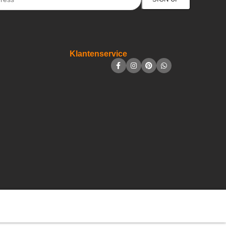
Klantenservice