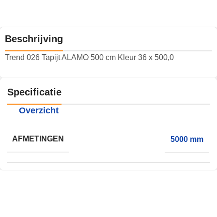
Beschrijving
Trend 026 Tapijt ALAMO 500 cm Kleur 36 x 500,0
Specificatie
Overzicht
AFMETINGEN
5000 mm