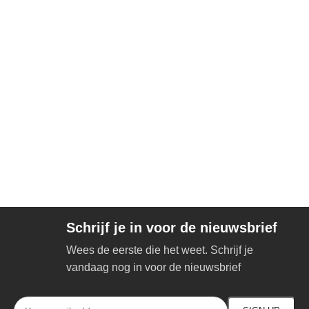
Schrijf je in voor de nieuwsbrief
Wees de eerste die het weet. Schrijf je
vandaag nog in voor de nieuwsbrief