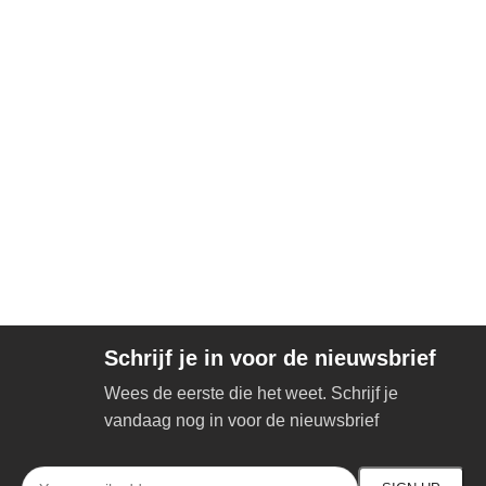
Schrijf je in voor de nieuwsbrief
Wees de eerste die het weet. Schrijf je
vandaag nog in voor de nieuwsbrief