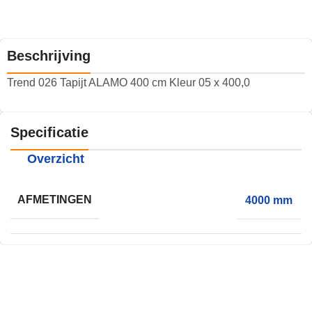
Beschrijving
Trend 026 Tapijt ALAMO 400 cm Kleur 05 x 400,0
Specificatie
Overzicht
AFMETINGEN
4000 mm