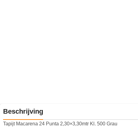
Beschrijving
Tapijt Macarena 24 Punta 2,30×3,30mtr Kl. 500 Grau