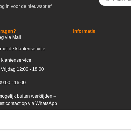
og in voor de nieuwsbrief
vragen?
Informatie
ag via Mail
met de klantenservice
 klantenservice
Vrijdag 12:00 - 18:00
09:00 - 16:00
ogelijk buiten werktijden –
st contact op via WhatsApp