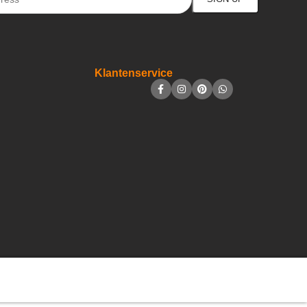
Klantenservice