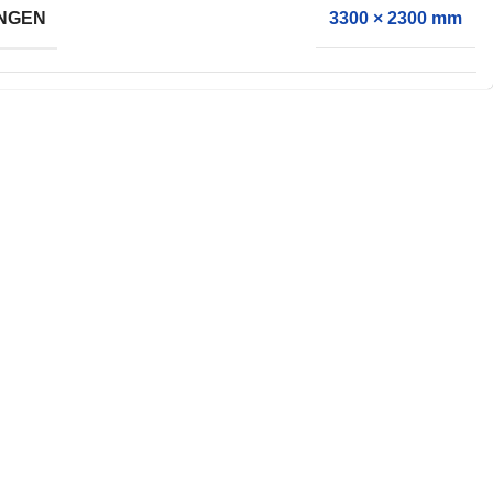
NGEN
3300 × 2300 mm