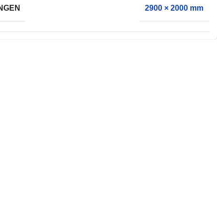
NGEN
2900 × 2000 mm