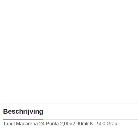
Beschrijving
Tapijt Macarena 24 Punta 2,00×2,90mtr Kl. 500 Grau