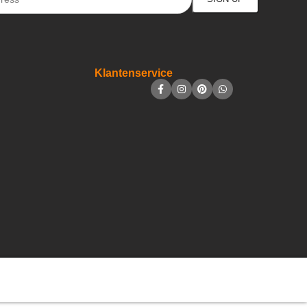
Klantenservice