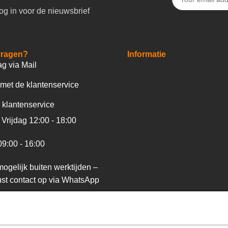
og in voor de nieuwsbrief
vragen?
Informatie
ag via Mail
met de klantenservice
 klantenservice
Vrijdag 12:00 - 18:00
09:00 - 16:00
ogelijk buiten werktijden –
st contact op via WhatsApp