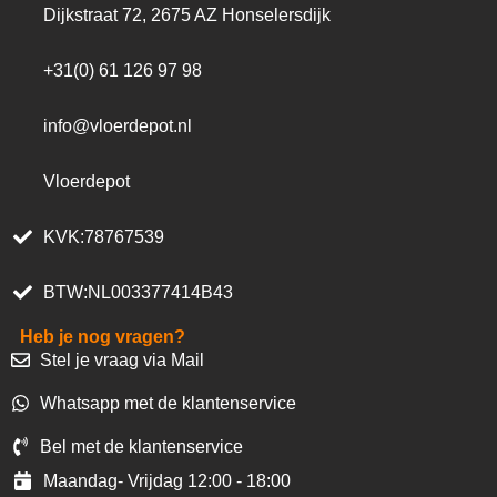
Dijkstraat 72, 2675 AZ Honselersdijk
+31(0) 61 126 97 98
info@vloerdepot.nl
Vloerdepot
KVK:78767539
BTW:NL003377414B43
Heb je nog vragen?
Stel je vraag via Mail
Whatsapp met de klantenservice
Bel met de klantenservice
Maandag- Vrijdag 12:00 - 18:00