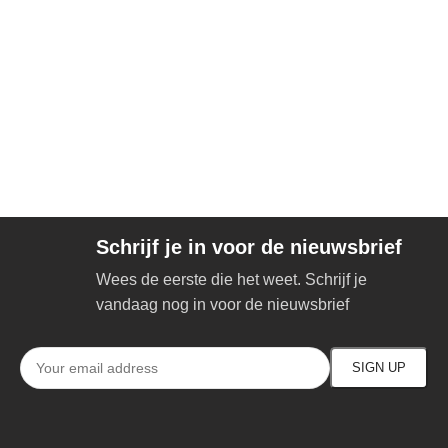
Schrijf je in voor de nieuwsbrief
Wees de eerste die het weet. Schrijf je
vandaag nog in voor de nieuwsbrief