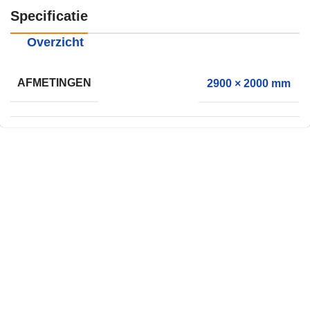
Specificatie
Overzicht
AFMETINGEN
2900 × 2000 mm