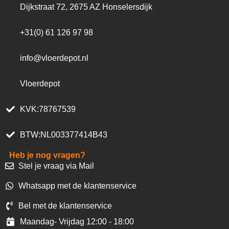
Dijkstraat 72, 2675 AZ Honselersdijk
+31(0) 61 126 97 98
info@vloerdepot.nl
Vloerdepot
KVK:78767539
BTW:NL003377414B43
Heb je nog vragen?
Stel je vraag via Mail
Whatsapp met de klantenservice
Bel met de klantenservice
Maandag- Vrijdag 12:00 - 18:00