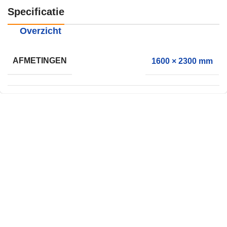
Specificatie
Overzicht
AFMETINGEN
1600 × 2300 mm