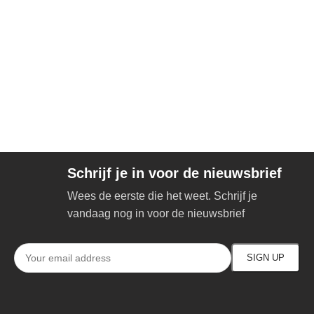
Schrijf je in voor de nieuwsbrief
Wees de eerste die het weet. Schrijf je
vandaag nog in voor de nieuwsbrief