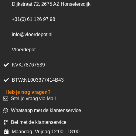
Dijkstraat 72, 2675 AZ Honselersdijk
+31(0) 61 126 97 98
info@vloerdepot.nl
Vloerdepot
KVK:78767539
BTW:NL003377414B43
Heb je nog vragen?
Stel je vraag via Mail
Whatsapp met de klantenservice
Bel met de klantenservice
Maandag- Vrijdag 12:00 - 18:00