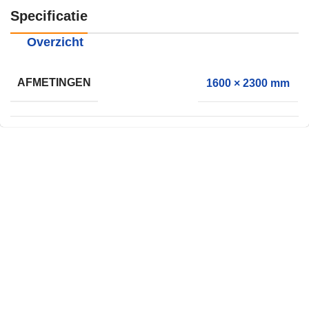
Specificatie
Overzicht
AFMETINGEN
1600 × 2300 mm