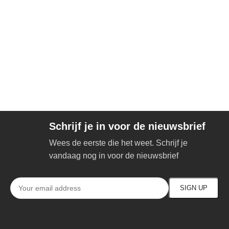
Schrijf je in voor de nieuwsbrief
Wees de eerste die het weet. Schrijf je
vandaag nog in voor de nieuwsbrief