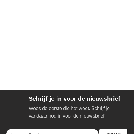
Schrijf je in voor de nieuwsbrief
Wees de eerste die het weet. Schrijf je
vandaag nog in voor de nieuwsbrief