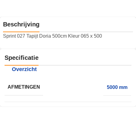
Beschrijving
Sprint 027 Tapijt Doria 500cm Kleur 065 x 500
Specificatie
Overzicht
AFMETINGEN
5000 mm