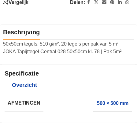
Vergelijk
Delen:
Beschrijving
50x50cm tegels. 510 g/m². 20 tegels per pak van 5 m².
JOKA Tapijttegel Central 028 50x50cm kl. 78 | Pak 5m²
Specificatie
Overzicht
AFMETINGEN
500 × 500 mm