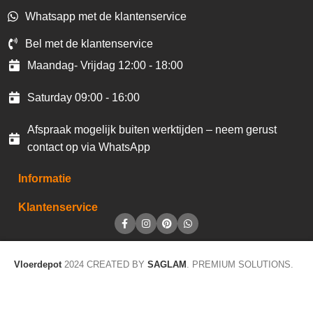
Whatsapp met de klantenservice
Bel met de klantenservice
Maandag- Vrijdag 12:00 - 18:00
Saturday 09:00 - 16:00
Afspraak mogelijk buiten werktijden – neem gerust
contact op via WhatsApp
Informatie
Klantenservice
Vloerdepot
2024 CREATED BY
SAGLAM
. PREMIUM SOLUTIONS.