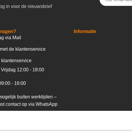
og in voor de nieuwsbrief
vragen?
Informatie
ag via Mail
met de klantenservice
 klantenservice
Vrijdag 12:00 - 18:00
09:00 - 16:00
ogelijk buiten werktijden –
st contact op via WhatsApp