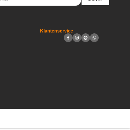
Klantenservice