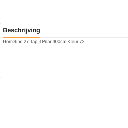
Beschrijving
Homeline 27 Tapijt Pilar 400cm Kleur 72