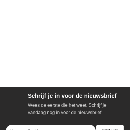
Schrijf je in voor de nieuwsbrief
Wees de eerste die het weet. Schrijf je
vandaag nog in voor de nieuwsbrief