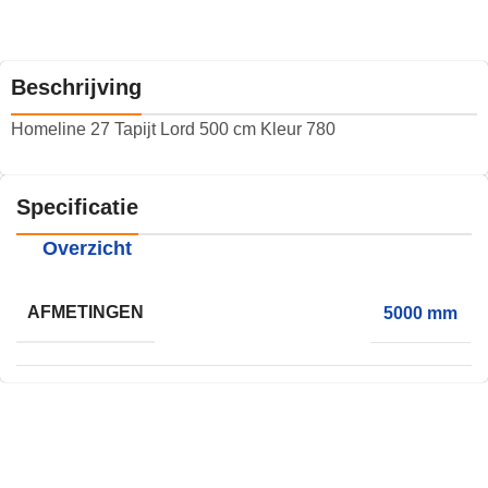
Beschrijving
Homeline 27 Tapijt Lord 500 cm Kleur 780
Specificatie
Overzicht
AFMETINGEN
5000 mm