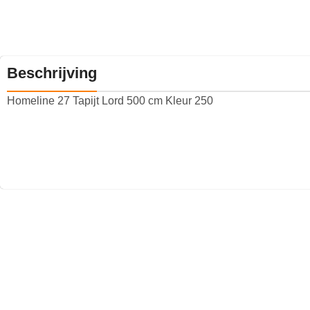
Beschrijving
Homeline 27 Tapijt Lord 500 cm Kleur 250