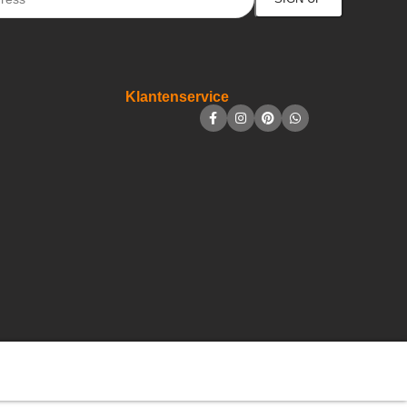
Klantenservice