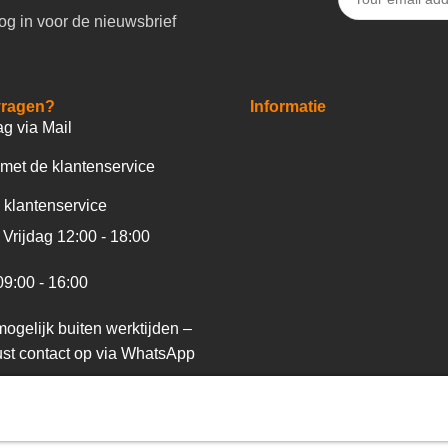
og in voor de nieuwsbrief
vragen?
Informatie
ag via Mail
met de klantenservice
 klantenservice
Vrijdag 12:00 - 18:00
09:00 - 16:00
ogelijk buiten werktijden –
st contact op via WhatsApp