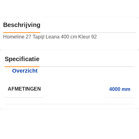
Beschrijving
Homeline 27 Tapijt Leana 400 cm Kleur 92
Specificatie
Overzicht
AFMETINGEN
4000 mm