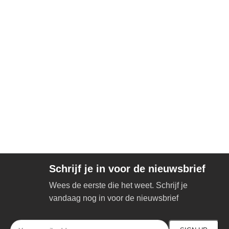
Schrijf je in voor de nieuwsbrief
Wees de eerste die het weet. Schrijf je
vandaag nog in voor de nieuwsbrief